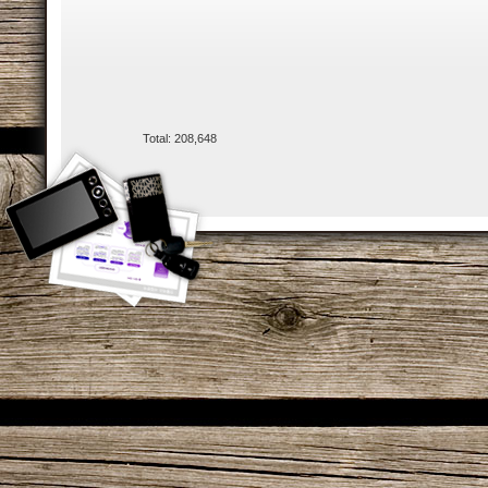
Total: 208,648